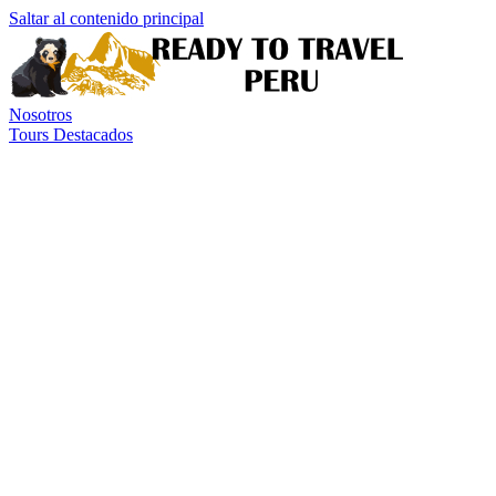
Saltar al contenido principal
Nosotros
Tours Destacados