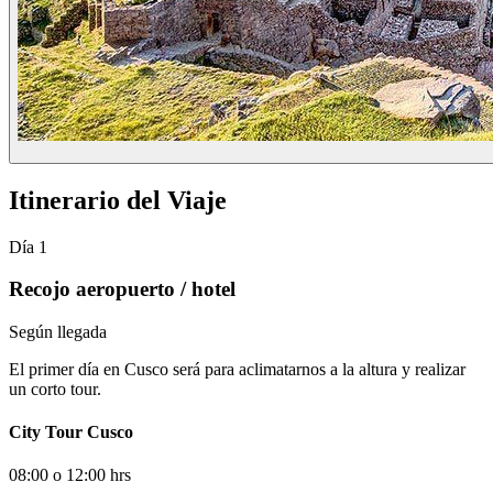
Itinerario del Viaje
Día 1
Recojo aeropuerto / hotel
Según llegada
El primer día en Cusco será para aclimatarnos a la altura y realizar
un corto tour.
City Tour Cusco
08:00 o 12:00 hrs