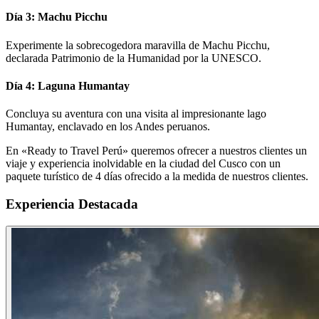
Día 3: Machu Picchu
Experimente la sobrecogedora maravilla de Machu Picchu,
declarada Patrimonio de la Humanidad por la UNESCO.
Día 4: Laguna Humantay
Concluya su aventura con una visita al impresionante lago
Humantay, enclavado en los Andes peruanos.
En «Ready to Travel Perú» queremos ofrecer a nuestros clientes un
viaje y experiencia inolvidable en la ciudad del Cusco con un
paquete turístico de 4 días ofrecido a la medida de nuestros clientes.
Experiencia Destacada