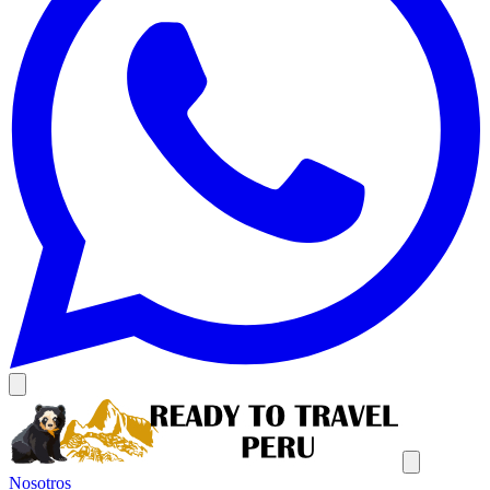
Nosotros