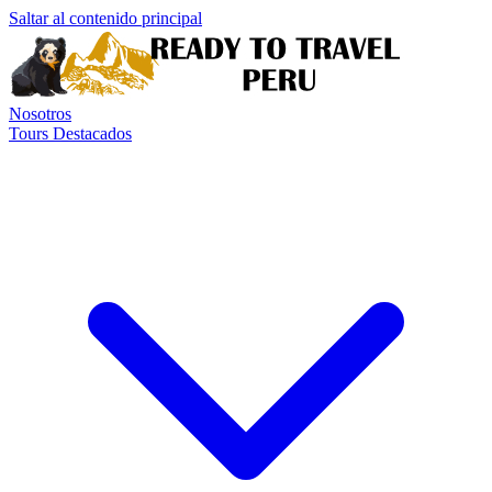
Saltar al contenido principal
Nosotros
Tours Destacados