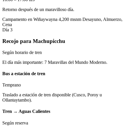
Retorno después de un maravilloso día.
Campamento en Wiñaywayna
4,200 msnm
Desayuno, Almuerzo,
Cena
Día 3
Recojo para Machupicchu
Según horario de tren
El día más importante: 7 Maravillas del Mundo Moderno.
Bus a estación de tren
Temprano
Traslado a estación de tren disponible (Cusco, Poroy u
Ollantaytambo).
Tren → Aguas Calientes
Según reserva