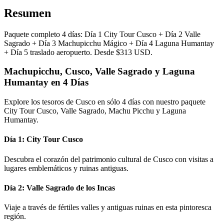
Resumen
Paquete completo 4 días: Día 1 City Tour Cusco + Día 2 Valle
Sagrado + Día 3 Machupicchu Mágico + Día 4 Laguna Humantay
+ Día 5 traslado aeropuerto. Desde $313 USD.
Machupicchu, Cusco, Valle Sagrado y Laguna
Humantay en 4 Días
Explore los tesoros de Cusco en sólo 4 días con nuestro paquete
City Tour Cusco, Valle Sagrado, Machu Picchu y Laguna
Humantay.
Día 1: City Tour Cusco
Descubra el corazón del patrimonio cultural de Cusco con visitas a
lugares emblemáticos y ruinas antiguas.
Día 2: Valle Sagrado de los Incas
Viaje a través de fértiles valles y antiguas ruinas en esta pintoresca
región.