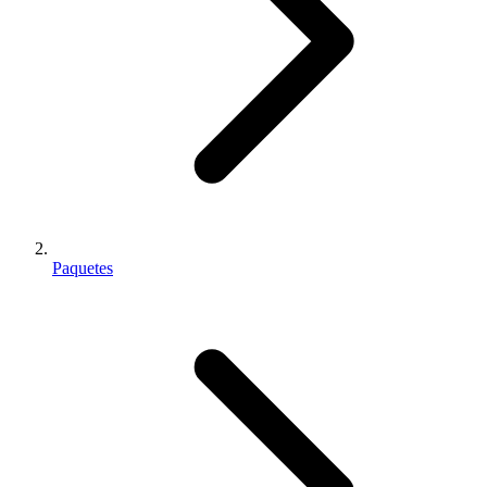
Paquetes