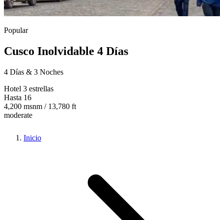
Popular
Cusco Inolvidable 4 Días
4 Días & 3 Noches
Hotel 3 estrellas
Hasta 16
4,200 msnm / 13,780 ft
moderate
Inicio