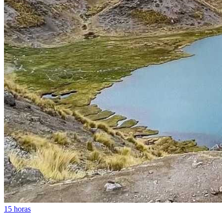
15 horas