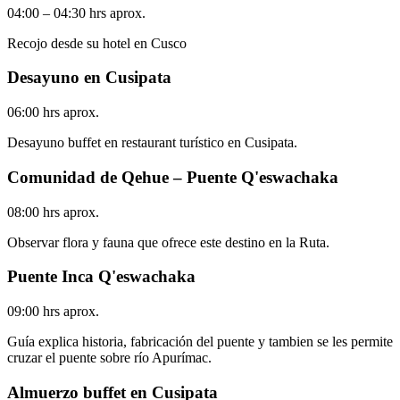
04:00 – 04:30 hrs aprox.
Recojo desde su hotel en Cusco
Desayuno en Cusipata
06:00 hrs aprox.
Desayuno buffet en restaurant turístico en Cusipata.
Comunidad de Qehue – Puente Q'eswachaka
08:00 hrs aprox.
Observar flora y fauna que ofrece este destino en la Ruta.
Puente Inca Q'eswachaka
09:00 hrs aprox.
Guía explica historia, fabricación del puente y tambien se les permite
cruzar el puente sobre río Apurímac.
Almuerzo buffet en Cusipata