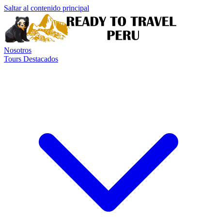
Saltar al contenido principal
Nosotros
Tours Destacados