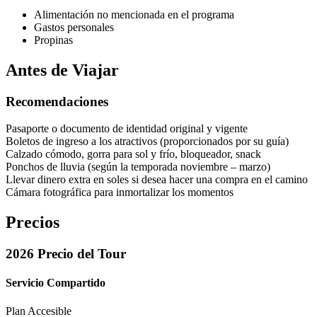
Alimentación no mencionada en el programa
Gastos personales
Propinas
Antes de Viajar
Recomendaciones
Pasaporte o documento de identidad original y vigente
Boletos de ingreso a los atractivos (proporcionados por su guía)
Calzado cómodo, gorra para sol y frío, bloqueador, snack
Ponchos de lluvia (según la temporada noviembre – marzo)
Llevar dinero extra en soles si desea hacer una compra en el camino
Cámara fotográfica para inmortalizar los momentos
Precios
2026 Precio del Tour
Servicio Compartido
Plan Accesible