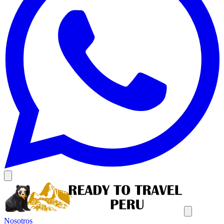
Nosotros