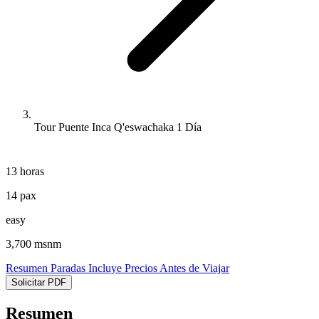
Tour Puente Inca Q'eswachaka 1 Día
13 horas
14 pax
easy
3,700 msnm
Resumen
Paradas
Incluye
Precios
Antes de Viajar
Solicitar PDF
Resumen