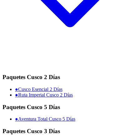
Paquetes Cusco 2 Días
●
Cusco Esencial 2 Días
●
Ruta Imperial Cusco 2 Días
Paquetes Cusco 5 Días
●
Aventura Total Cusco 5 Días
Paquetes Cusco 3 Días