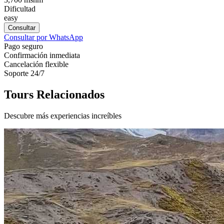
Dificultad
easy
Consultar
Consultar por WhatsApp
Pago seguro
Confirmación inmediata
Cancelación flexible
Soporte 24/7
Tours Relacionados
Descubre más experiencias increíbles