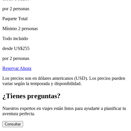
por 2 personas
Paquete Total
Mínimo 2 personas
Todo incluido
desde
US$255
por 2 personas
Reservar Ahora
Los precios son en dólares americanos (USD). Los precios pueden
variar según la temporada y disponibilidad.
¿Tienes preguntas?
Nuestros expertos en viajes están listos para ayudarte a planificar tu
aventura perfecta.
Consultar