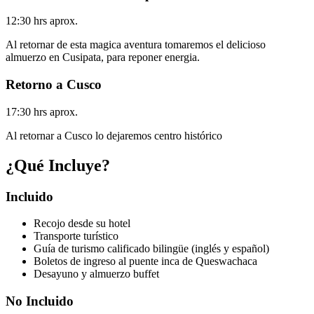
12:30 hrs aprox.
Al retornar de esta magica aventura tomaremos el delicioso
almuerzo en Cusipata, para reponer energia.
Retorno a Cusco
17:30 hrs aprox.
Al retornar a Cusco lo dejaremos centro histórico
¿Qué Incluye?
Incluido
Recojo desde su hotel
Transporte turístico
Guía de turismo calificado bilingüe (inglés y español)
Boletos de ingreso al puente inca de Queswachaca
Desayuno y almuerzo buffet
No Incluido