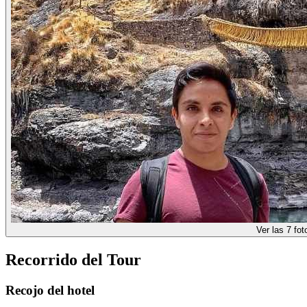
Ver las 7 fot
Recorrido del Tour
Recojo del hotel