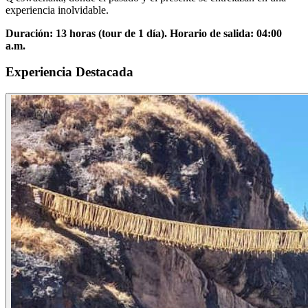
experiencia inolvidable.
Duración: 13 horas (tour de 1 día). Horario de salida: 04:00
a.m.
Experiencia Destacada