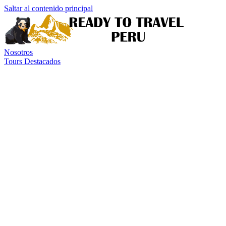
Saltar al contenido principal
Nosotros
Tours Destacados