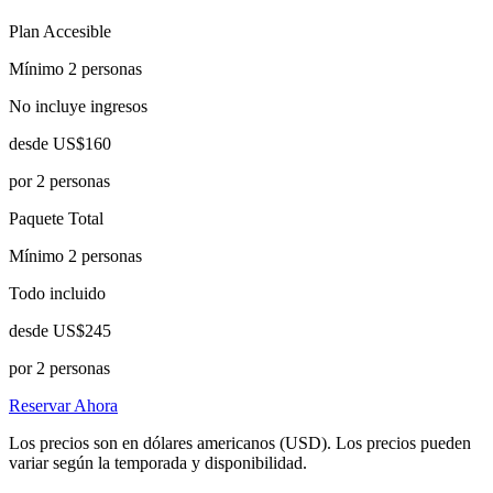
Plan Accesible
Mínimo 2 personas
No incluye ingresos
desde
US$160
por 2 personas
Paquete Total
Mínimo 2 personas
Todo incluido
desde
US$245
por 2 personas
Reservar Ahora
Los precios son en dólares americanos (USD). Los precios pueden
variar según la temporada y disponibilidad.