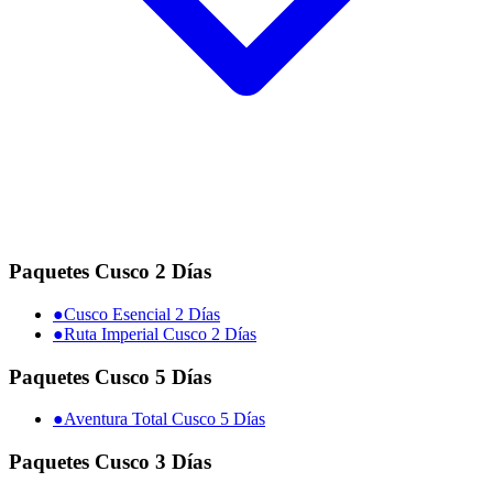
Paquetes Cusco 2 Días
●
Cusco Esencial 2 Días
●
Ruta Imperial Cusco 2 Días
Paquetes Cusco 5 Días
●
Aventura Total Cusco 5 Días
Paquetes Cusco 3 Días