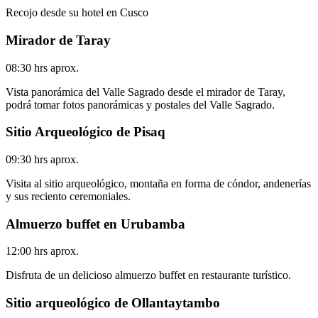
Recojo desde su hotel en Cusco
Mirador de Taray
08:30 hrs aprox.
Vista panorámica del Valle Sagrado desde el mirador de Taray,
podrá tomar fotos panorámicas y postales del Valle Sagrado.
Sitio Arqueológico de Pisaq
09:30 hrs aprox.
Visita al sitio arqueológico, montaña en forma de cóndor, andenerías
y sus reciento ceremoniales.
Almuerzo buffet en Urubamba
12:00 hrs aprox.
Disfruta de un delicioso almuerzo buffet en restaurante turístico.
Sitio arqueológico de Ollantaytambo