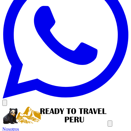
Nosotros