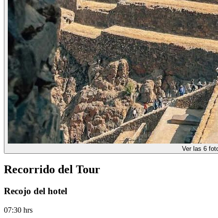
Ver las 6 fot
Recorrido del Tour
Recojo del hotel
07:30 hrs