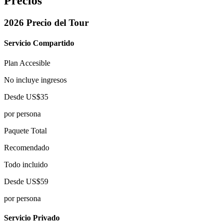
Precios
2026 Precio del Tour
Servicio Compartido
Plan Accesible
No incluye ingresos
Desde
US$35
por persona
Paquete Total
Recomendado
Todo incluido
Desde
US$59
por persona
Servicio Privado