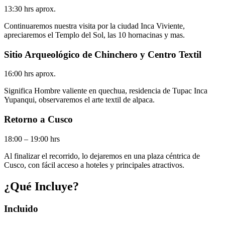
13:30 hrs aprox.
Continuaremos nuestra visita por la ciudad Inca Viviente,
apreciaremos el Templo del Sol, las 10 hornacinas y mas.
Sitio Arqueológico de Chinchero y Centro Textil
16:00 hrs aprox.
Significa Hombre valiente en quechua, residencia de Tupac Inca
Yupanqui, observaremos el arte textil de alpaca.
Retorno a Cusco
18:00 – 19:00 hrs
Al finalizar el recorrido, lo dejaremos en una plaza céntrica de
Cusco, con fácil acceso a hoteles y principales atractivos.
¿Qué Incluye?
Incluido