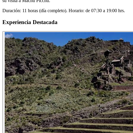
su visita a Machu Picchu.
Duración: 11 horas (día completo). Horario: de 07:30 a 19:00 hrs.
Experiencia Destacada