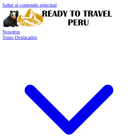
Saltar al contenido principal
Nosotros
Tours Destacados