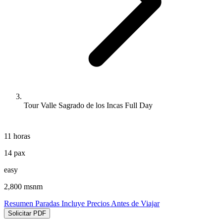
Tour Valle Sagrado de los Incas Full Day
11 horas
14 pax
easy
2,800 msnm
Resumen
Paradas
Incluye
Precios
Antes de Viajar
Solicitar PDF