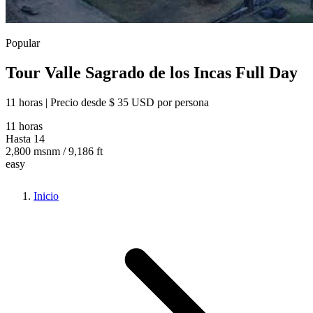
Popular
Tour Valle Sagrado de los Incas Full Day
11 horas | Precio desde
$ 35 USD
por persona
11 horas
Hasta 14
2,800 msnm / 9,186 ft
easy
Inicio