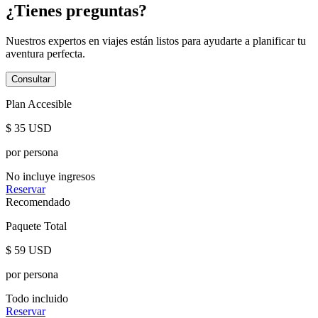
¿Tienes preguntas?
Nuestros expertos en viajes están listos para ayudarte a planificar tu
aventura perfecta.
Consultar
Plan Accesible
$
35
USD
por persona
No incluye ingresos
Reservar
Recomendado
Paquete Total
$
59
USD
por persona
Todo incluido
Reservar