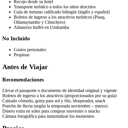
Recojo desde su hotel
Transporte turístico a todos los sitios descritos
Guía de turismo calificado bilingüe (inglés y español)
Boletos de ingreso a los atractivos turísticos (Pisaq,
Ollantaytambo y Chinchero)
Almuerzo buffet en Urubamba
No Incluido
Gastos personales
Propinas
Antes de Viajar
Recomendaciones
Llevar el pasaporte o documento de identidad original y vigente
Boletos de ingreso a los atractivos (proporcionados por su guía)
Calzado cómodo, gorra para sol y frío, bloqueador, snack
Poncho de lluvia (según la temporada noviembre – marzo)
Dinero extra en soles para comprar souvenirs o snacks
Cámara fotográfica para inmortalizar los momentos