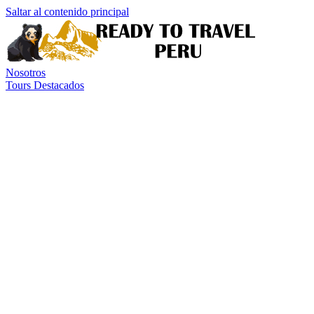
Saltar al contenido principal
Nosotros
Tours Destacados