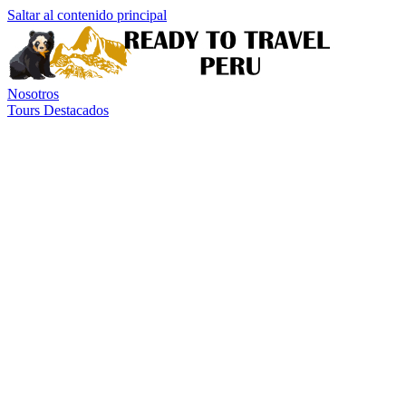
Saltar al contenido principal
Nosotros
Tours Destacados