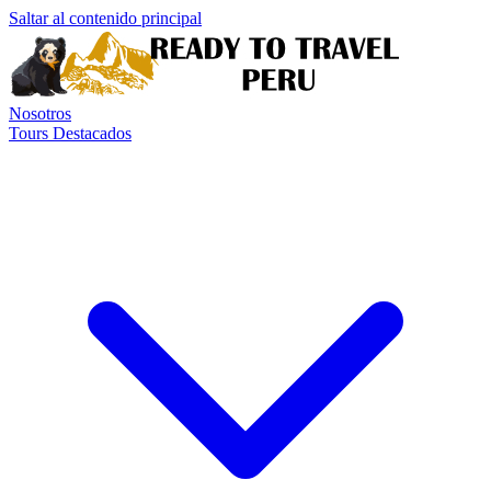
Saltar al contenido principal
Nosotros
Tours Destacados