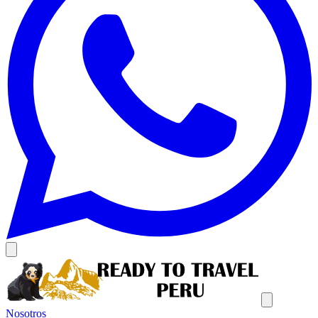
Nosotros