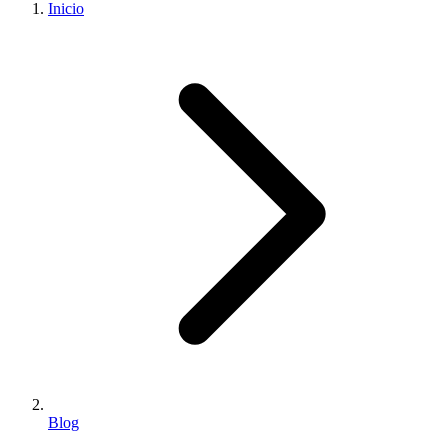
Inicio
Blog