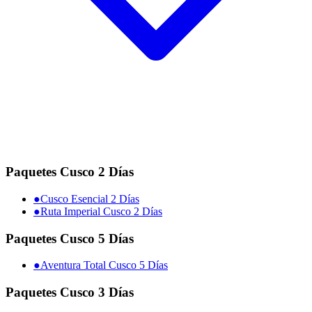
Paquetes Cusco 2 Días
●
Cusco Esencial 2 Días
●
Ruta Imperial Cusco 2 Días
Paquetes Cusco 5 Días
●
Aventura Total Cusco 5 Días
Paquetes Cusco 3 Días