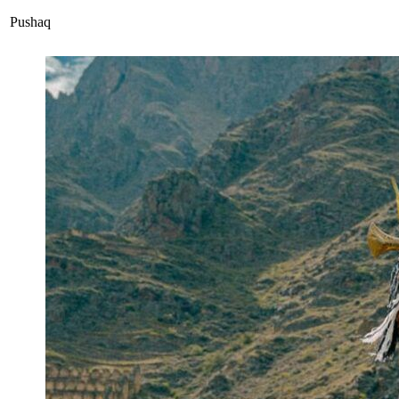
Pushaq