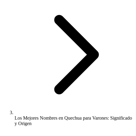
Los Mejores Nombres en Quechua para Varones: Significado
y Origen