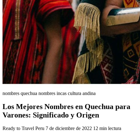
nombres quechua
nombres incas
cultura andina
Los Mejores Nombres en Quechua para
Varones: Significado y Origen
Ready to Travel Peru
7 de diciembre de 2022
12 min lectura