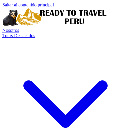
Saltar al contenido principal
Nosotros
Tours Destacados