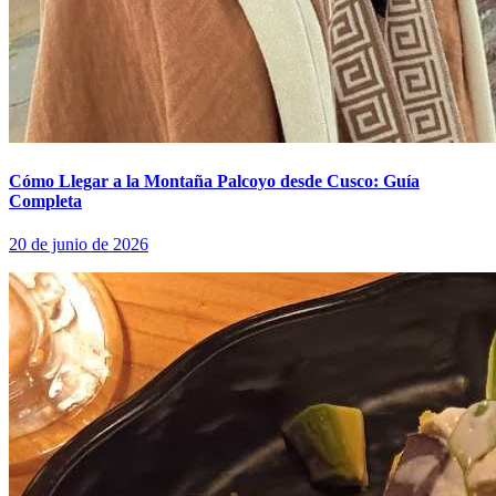
Cómo Llegar a la Montaña Palcoyo desde Cusco: Guía
Completa
20 de junio de 2026