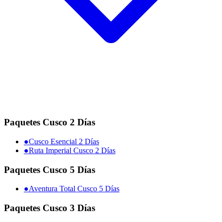
Paquetes Cusco 2 Días
●
Cusco Esencial 2 Días
●
Ruta Imperial Cusco 2 Días
Paquetes Cusco 5 Días
●
Aventura Total Cusco 5 Días
Paquetes Cusco 3 Días