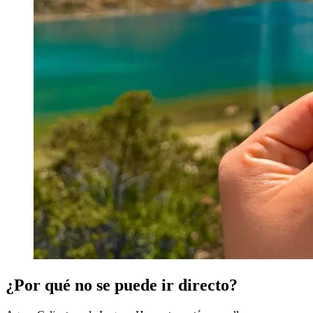
¿Por qué no se puede ir directo?