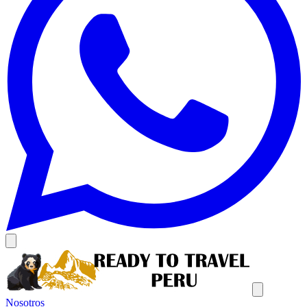
Nosotros