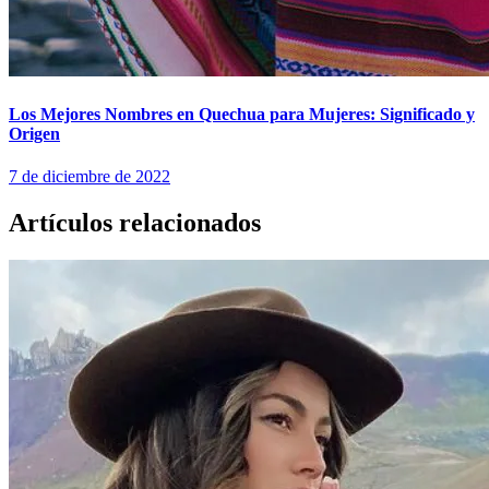
Los Mejores Nombres en Quechua para Mujeres: Significado y
Origen
7 de diciembre de 2022
Artículos relacionados