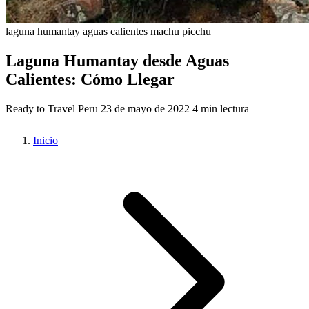
laguna humantay
aguas calientes
machu picchu
Laguna Humantay desde Aguas
Calientes: Cómo Llegar
Ready to Travel Peru
23 de mayo de 2022
4 min lectura
Inicio