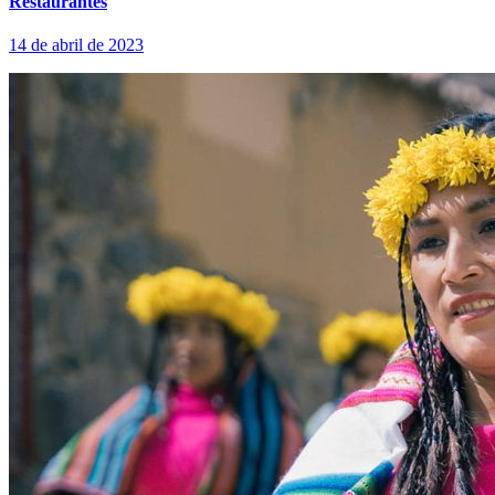
Restaurantes
14 de abril de 2023