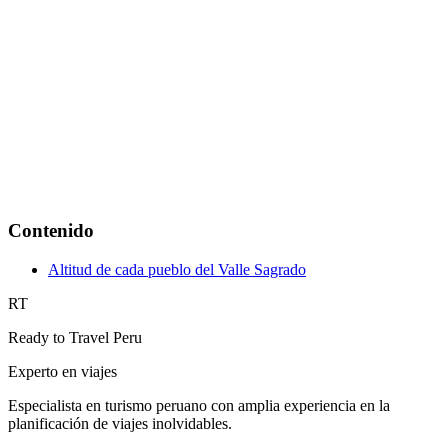
Contenido
Altitud de cada pueblo del Valle Sagrado
RT
Ready to Travel Peru
Experto en viajes
Especialista en turismo peruano con amplia experiencia en la
planificación de viajes inolvidables.