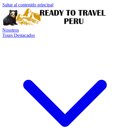
Saltar al contenido principal
Nosotros
Tours Destacados