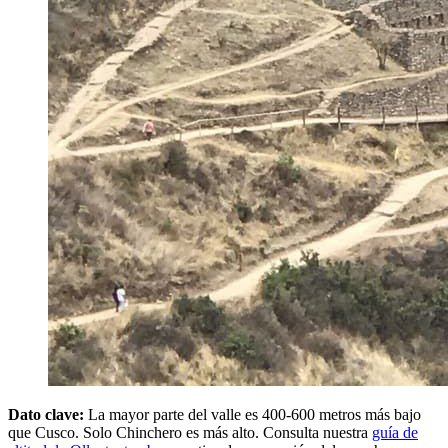
Dato clave:
La mayor parte del valle es 400-600 metros más bajo
que Cusco. Solo Chinchero es más alto. Consulta nuestra
guía de