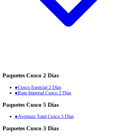
Paquetes Cusco 2 Días
●
Cusco Esencial 2 Días
●
Ruta Imperial Cusco 2 Días
Paquetes Cusco 5 Días
●
Aventura Total Cusco 5 Días
Paquetes Cusco 3 Días