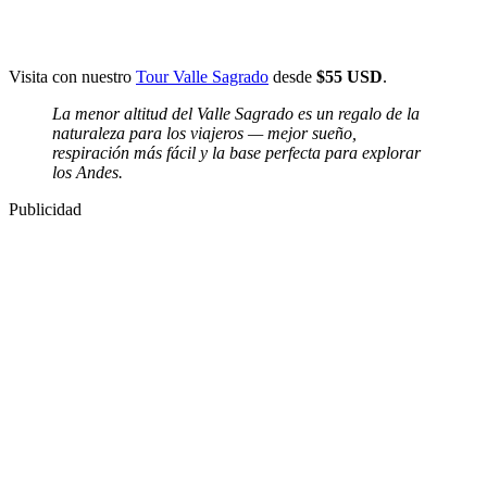
Visita con nuestro
Tour Valle Sagrado
desde
$55 USD
.
La menor altitud del Valle Sagrado es un regalo de la
naturaleza para los viajeros — mejor sueño,
respiración más fácil y la base perfecta para explorar
los Andes.
Publicidad