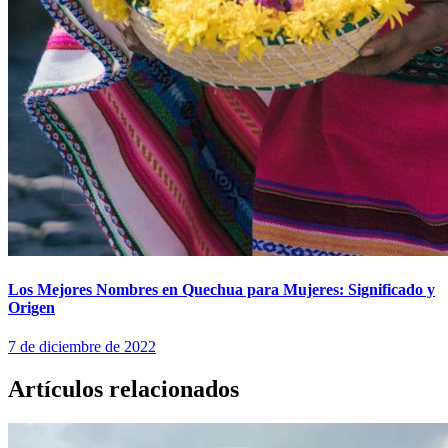
Los Mejores Nombres en Quechua para Mujeres: Significado y
Origen
7 de diciembre de 2022
Artículos relacionados