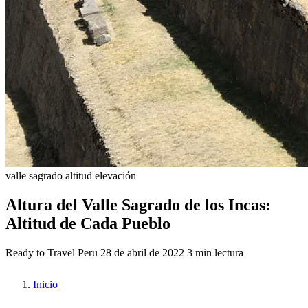
valle sagrado
altitud
elevación
Altura del Valle Sagrado de los Incas:
Altitud de Cada Pueblo
Ready to Travel Peru
28 de abril de 2022
3 min lectura
Inicio