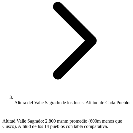
Altura del Valle Sagrado de los Incas: Altitud de Cada Pueblo
Altitud Valle Sagrado: 2,800 msnm promedio (600m menos que
Cusco). Altitud de los 14 pueblos con tabla comparativa.