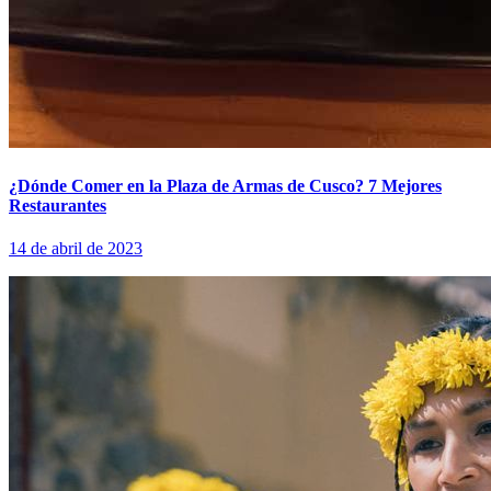
¿Dónde Comer en la Plaza de Armas de Cusco? 7 Mejores
Restaurantes
14 de abril de 2023