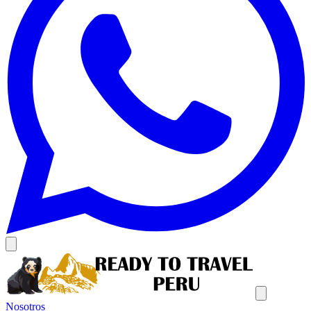
Nosotros