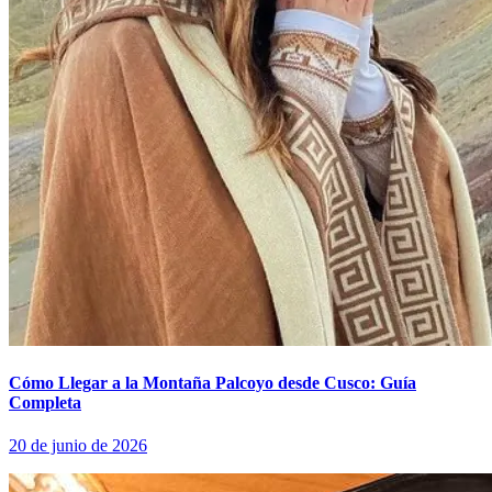
Cómo Llegar a la Montaña Palcoyo desde Cusco: Guía
Completa
20 de junio de 2026